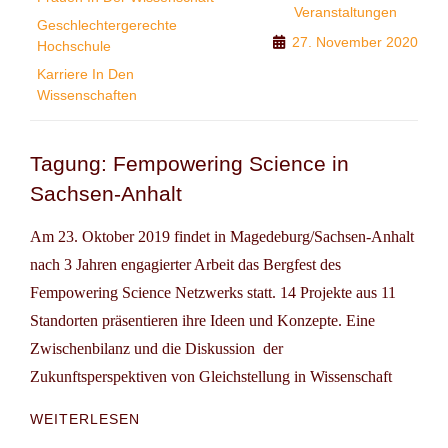
Veranstaltungen
Geschlechtergerechte
27. November 2020
Hochschule
Karriere In Den
Wissenschaften
Tagung: Fempowering Science in
Sachsen-Anhalt
Am 23. Oktober 2019 findet in Magedeburg/Sachsen-Anhalt
nach 3 Jahren engagierter Arbeit das Bergfest des
Fempowering Science Netzwerks statt. 14 Projekte aus 11
Standorten präsentieren ihre Ideen und Konzepte. Eine
Zwischenbilanz und die Diskussion der
Zukunftsperspektiven von Gleichstellung in Wissenschaft
TAGUNG:
WEITERLESEN
FEMPOWERING