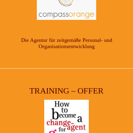
Die Agentur für zeitgemäße Personal- und
Organisationsentwicklung
TRAINING – OFFER