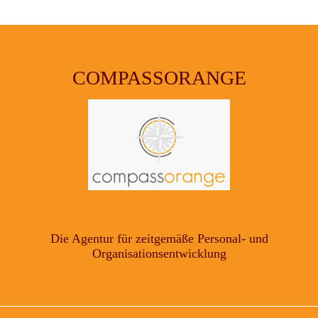
COMPASSORANGE
Die Agentur für zeitgemäße Personal- und
Organisationsentwicklung