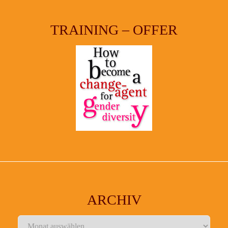
TRAINING – OFFER
ARCHIV
Archiv