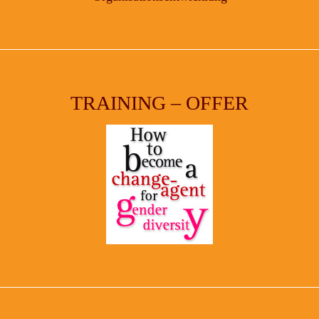
TRAINING – OFFER