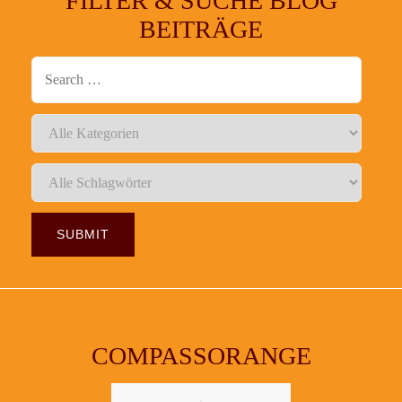
FILTER & SUCHE BLOG
BEITRÄGE
COMPASSORANGE