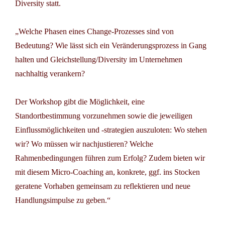
Diversity statt.
„
Welche Phasen eines Change-Prozesses sind von
Bedeutung? Wie lässt sich ein Veränderungsprozess in Gang
halten und Gleichstellung/Diversity im Unternehmen
nachhaltig verankern?
Der Workshop gibt die Möglichkeit, eine
Standortbestimmung vorzunehmen sowie die jeweiligen
Einflussmöglichkeiten und -strategien auszuloten: Wo stehen
wir? Wo müssen wir nachjustieren? Welche
Rahmenbedingungen führen zum Erfolg? Zudem bieten wir
mit diesem Micro-Coaching an, konkrete, ggf. ins Stocken
geratene Vorhaben gemeinsam zu reflektieren und neue
Handlungsimpulse zu geben.“