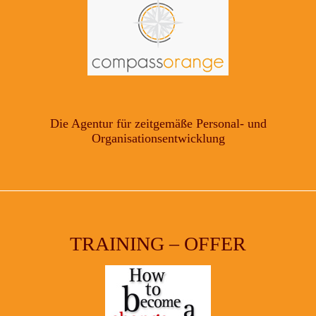
Die Agentur für zeitgemäße Personal- und
Organisationsentwicklung
TRAINING – OFFER