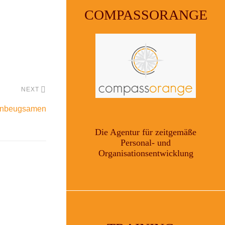
COMPASSORANGE
NEXT
 Unbeugsamen
Die Agentur für zeitgemäße
Personal- und
Organisationsentwicklung