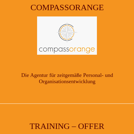
COMPASSORANGE
Die Agentur für zeitgemäße Personal- und
Organisationsentwicklung
TRAINING – OFFER