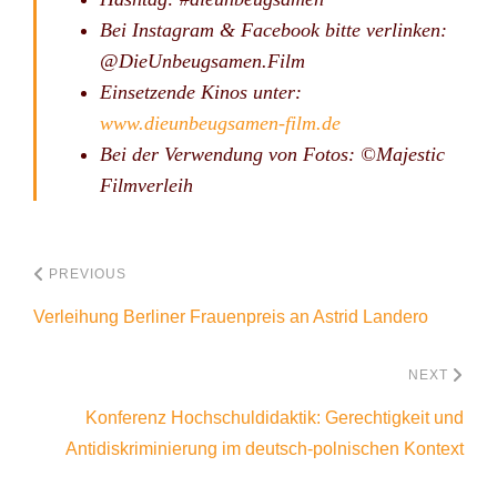
Bei Instagram & Facebook bitte verlinken:
@DieUnbeugsamen.Film
Einsetzende Kinos unter:
www.dieunbeugsamen-film.de
Bei der Verwendung von Fotos: ©Majestic
Filmverleih
PREVIOUS
Verleihung Berliner Frauenpreis an Astrid Landero
NEXT
Konferenz Hochschuldidaktik: Gerechtigkeit und
Antidiskriminierung im deutsch-polnischen Kontext