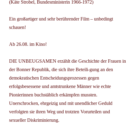
(Käte Strobel, Bundesministerin 1966-1972)
Ein großartiger und sehr berührender Film – unbedingt
schauen!
Ab 26.08. im Kino!
DIE UNBEUGSAMEN erzählt die Geschichte der Frauen in
der Bonner Republik, die sich ihre Beteili-gung an den
demokratischen Entscheidungsprozessen gegen
erfolgsbesessene und amtstrunkene Männer wie echte
Pionierinnen buchstäblich erkämpfen mussten.
Unerschrocken, ehrgeizig und mit unendlicher Geduld
verfolgten sie ihren Weg und trotzten Vorurteilen und
sexueller Diskriminierung.