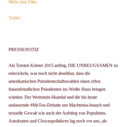
Mehr zum Film
Trailer
PRESSENOTIZ
Als Torsten Körner 2015 anfing, DIE UNBEUGSAMEN zu
entwickeln, war noch nicht absehbar, dass die
amerikanischen Präsidentschaftswahlen einen offen
frauenfeindlichen Präsidenten ins Weiße Haus bringen
würden. Der Weinstein-Skandal und die bis heute
andauernde #MeToo-Debatte um Machtmiss-brauch und
sexuelle Gewalt wie auch der Aufstieg von Populisten,
Autokraten und Clownspolitikern lag noch vor uns, als