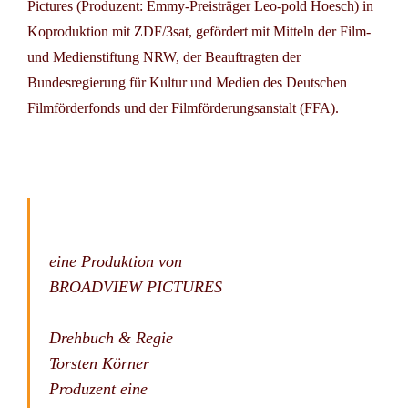
Pictures (Produzent: Emmy-Preisträger Leo-pold Hoesch) in
Koproduktion mit ZDF/3sat, gefördert mit Mitteln der Film-
und Medienstiftung NRW, der Beauftragten der
Bundesregierung für Kultur und Medien des Deutschen
Filmförderfonds und der Filmförderungsanstalt (FFA).
eine Produktion von
BROADVIEW PICTURES
Drehbuch & Regie
Torsten Körner
Produzent
eine