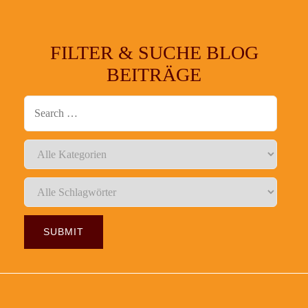
FILTER & SUCHE BLOG
BEITRÄGE