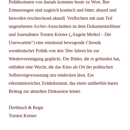
Politikerinnen von damals kommen heute zu Wort. Ihre
Erinnerungen sind zugleich komisch und bitter, absurd und
bisweilen erschreckend aktuell. Verflochten mit zum Teil
ungesehenen Archiv-Ausschnitten ist dem Dokumentarfilmer
und Journalisten Torsten Körner („Angela Merkel – Die
Unerwartete“) eine emotional bewegende Chronik
westdeutscher Politik von den 50er Jahren bis zur
Wiedervereinigung geglückt. Die Bilder, die er gefunden hat,
entfalten eine Wucht, die das Kino als Ort der politischen
Selbstvergewisserung neu entdecken lässt. Ein
erkenntnisreiches Zeitdokument, das einen unüberhör-baren
Beitrag zur aktuellen Diskussion leistet.
Drehbuch & Regie
Torsten Körner