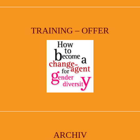
TRAINING – OFFER
ARCHIV