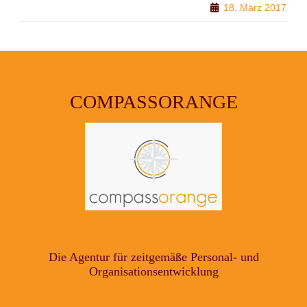
18. März 2017
COMPASSORANGE
Die Agentur für zeitgemäße Personal- und
Organisationsentwicklung