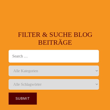
FILTER & SUCHE BLOG
BEITRÄGE