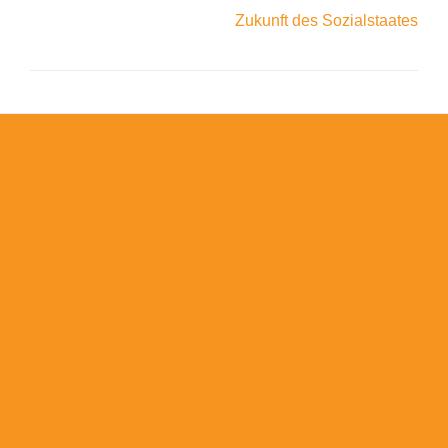
Zukunft des Sozialstaates