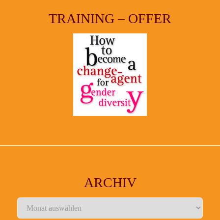
TRAINING – OFFER
ARCHIV
Archiv