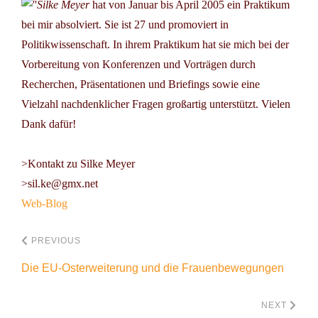
Silke Meyer
hat von Januar bis April 2005 ein Praktikum
bei mir absolviert. Sie ist 27 und promoviert in
Politikwissenschaft. In ihrem Praktikum hat sie mich bei der
Vorbereitung von Konferenzen und Vorträgen durch
Recherchen, Präsentationen und Briefings sowie eine
Vielzahl nachdenklicher Fragen großartig unterstützt. Vielen
Dank dafür!
>Kontakt zu Silke Meyer
>sil.ke@gmx.net
Web-Blog
PREVIOUS
Die EU-Osterweiterung und die Frauenbewegungen
NEXT