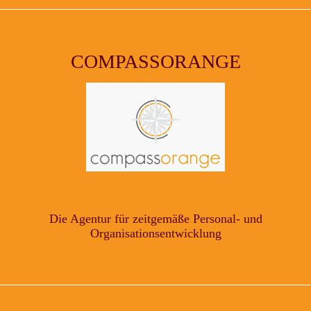
COMPASSORANGE
Die Agentur für zeitgemäße Personal- und
Organisationsentwicklung