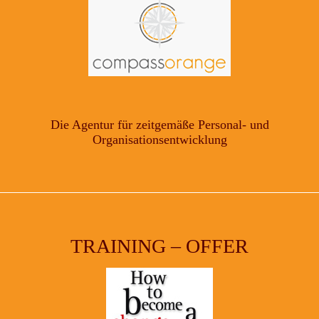
Die Agentur für zeitgemäße Personal- und
Organisationsentwicklung
TRAINING – OFFER