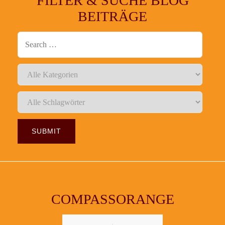
FILTER & SUCHE BLOG
BEITRÄGE
COMPASSORANGE