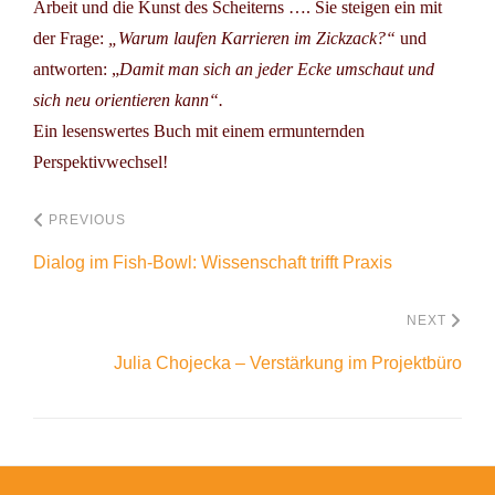
Arbeit und die Kunst des Scheiterns …. Sie steigen ein mit
der Frage:
„Warum laufen Karrieren im Zickzack?“
und
antworten: „
Damit man sich an jeder Ecke umschaut und
sich neu orientieren kann“.
Ein lesenswertes Buch mit einem ermunternden
Perspektivwechsel!
PREVIOUS
Dialog im Fish-Bowl: Wissenschaft trifft Praxis
NEXT
Julia Chojecka – Verstärkung im Projektbüro