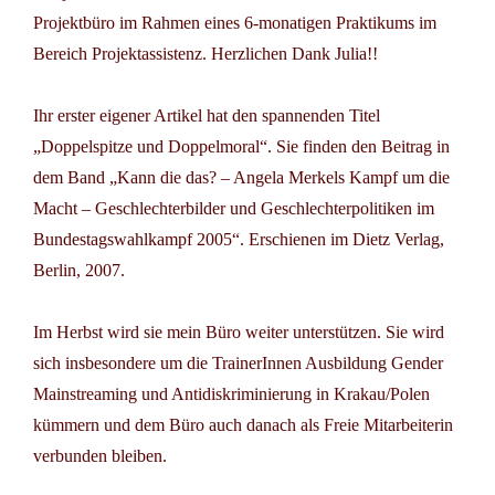
Projektbüro im Rahmen eines 6-monatigen Praktikums im
Bereich Projektassistenz. Herzlichen Dank Julia!!
Ihr erster eigener Artikel hat den spannenden Titel
„Doppelspitze und Doppelmoral“.
Sie finden den Beitrag in
dem Band
„Kann die das? – Angela Merkels Kampf um die
Macht – Geschlechterbilder und Geschlechterpolitiken im
Bundestagswahlkampf 2005“
. Erschienen im Dietz Verlag,
Berlin, 2007.
Im Herbst wird sie mein Büro weiter unterstützen. Sie wird
sich insbesondere um die TrainerInnen Ausbildung
Gender
Mainstreaming und Antidiskriminierung
in Krakau/Polen
kümmern und dem Büro auch danach als Freie Mitarbeiterin
verbunden bleiben.