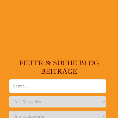
FILTER & SUCHE BLOG
BEITRÄGE