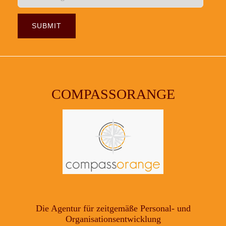
COMPASSORANGE
Die Agentur für zeitgemäße Personal- und
Organisationsentwicklung