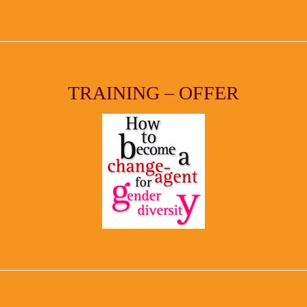
TRAINING – OFFER