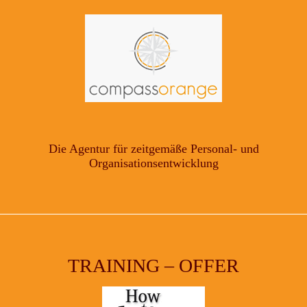
Die Agentur für zeitgemäße Personal- und
Organisationsentwicklung
TRAINING – OFFER