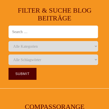
FILTER & SUCHE BLOG
BEITRÄGE
COMPASSORANGE