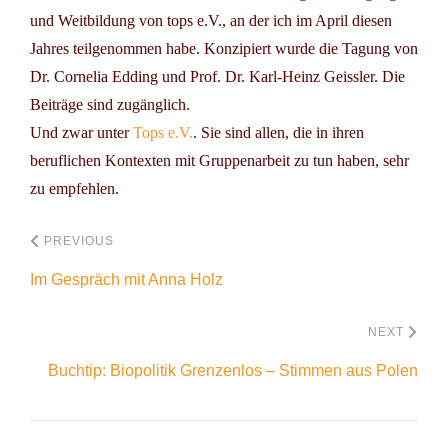
und Weitbildung von tops e.V., an der ich im April diesen
Jahres teilgenommen habe. Konzipiert wurde die Tagung von
Dr. Cornelia Edding und Prof. Dr. Karl-Heinz Geissler. Die
Beiträge sind zugänglich.
Und zwar unter
Tops e.V.
. Sie sind allen, die in ihren
beruflichen Kontexten mit Gruppenarbeit zu tun haben, sehr
zu empfehlen.
PREVIOUS
Im Gespräch mit Anna Holz
NEXT
Buchtip: Biopolitik Grenzenlos – Stimmen aus Polen