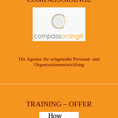
Die Agentur für zeitgemäße Personal- und
Organisationsentwicklung
TRAINING – OFFER