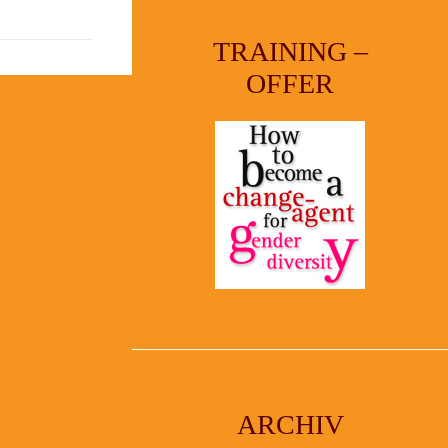
TRAINING –
OFFER
ARCHIV