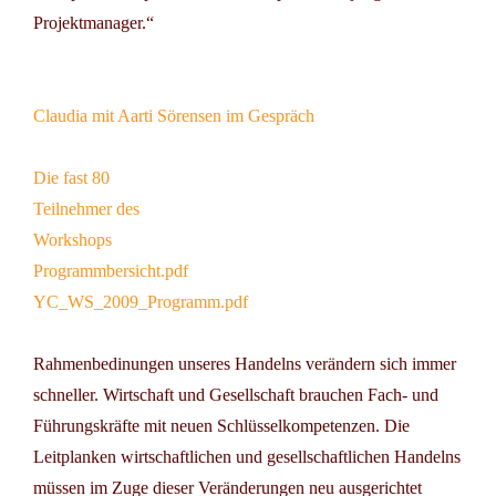
Projektmanager.“
Claudia mit Aarti Sörensen im Gespräch
Die fast 80
Teilnehmer des
Workshops
Programmbersicht.pdf
YC_WS_2009_Programm.pdf
Rahmenbedinungen unseres Handelns verändern sich immer
schneller. Wirtschaft und Gesellschaft brauchen Fach- und
Führungskräfte mit neuen Schlüsselkompetenzen. Die
Leitplanken wirtschaftlichen und gesellschaftlichen Handelns
müssen im Zuge dieser Veränderungen neu ausgerichtet