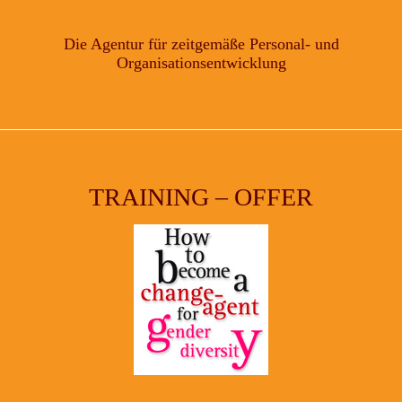
Die Agentur für zeitgemäße Personal- und
Organisationsentwicklung
TRAINING – OFFER