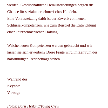
werden. Gesellschaftliche Herausforderungen bergen die
Chance für sozialunternehmerisches Handeln.
Eine Voraussetzung dafür ist der Erwerb von neuen
Schlüsselkompetenzen, wie zum Beispiel die Entwicklung
einer unternehmerischen Haltung.
Welche neuen Kompetenzen werden gebraucht und wie
lassen sie sich erwerben?
Diese Frage wird im Zentrum des
halbstündigen Redebeitrags stehen.
Während des
Keynote
Vortrags
Fotos: Boris Heiland/Young Crew