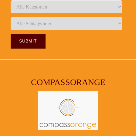
COMPASSORANGE