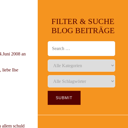
FILTER & SUCHE
BLOG BEITRÄGE
.Juni 2008 an
liebe Ilse
 allem schuld