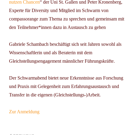
nutzen Chancen
“ der Uni St. Gallen und Peter Kronenberg,
Experte für Diversity und Mitglied im Schwarm von
compassorange zum Thema zu sprechen und gemeinsam mit
den Teilnehmer*innen dazu in Austausch zu gehen
Gabriele Schambach beschäftigt sich seit Jahren sowohl als
Wissenschaftlerin und als Beraterin mit dem
Gleichstellungsengagement männlicher Führungskräfte.
Der Schwarmabend bietet neue Erkenntnisse aus Forschung
und Praxis mit Gelegenheit zum Erfahrungsaustausch und
Transfer in die eigenen (Gleichstellungs-)Arbeit.
Zur Anmeldung