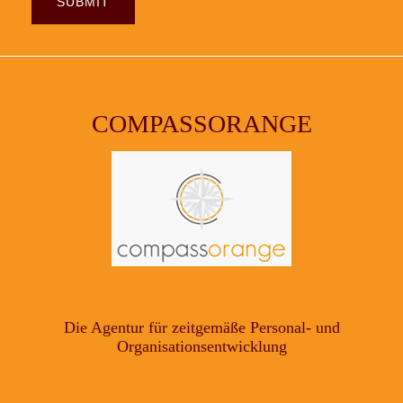
COMPASSORANGE
Die Agentur für zeitgemäße Personal- und
Organisationsentwicklung