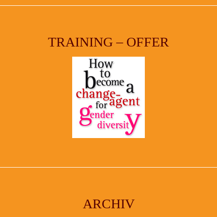
TRAINING – OFFER
ARCHIV