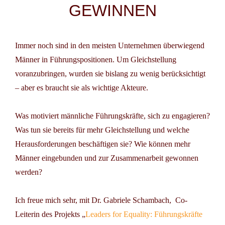
GEWINNEN
Immer noch sind in den meisten Unternehmen überwiegend
Männer in Führungspositionen. Um Gleichstellung
voranzubringen, wurden sie bislang zu wenig berücksichtigt
– aber es braucht sie als wichtige Akteure.
Was motiviert männliche Führungskräfte, sich zu engagieren?
Was tun sie bereits für mehr Gleichstellung und welche
Herausforderungen beschäftigen sie? Wie können mehr
Männer eingebunden und zur Zusammenarbeit gewonnen
werden?
Ich freue mich sehr, mit Dr. Gabriele Schambach, Co-
Leiterin des Projekts „
Leaders for Equality: Führungskräfte