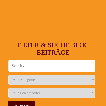
FILTER & SUCHE BLOG
BEITRÄGE