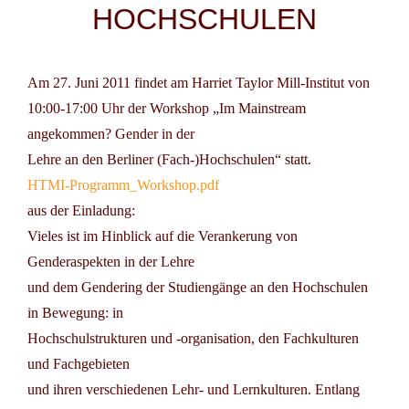
HOCHSCHULEN
Am
27. Juni 2011
findet am
Harriet Taylor Mill-Institut
von
10:00-17:00 Uhr der Workshop „Im Mainstream
angekommen? Gender in der
Lehre an den Berliner (Fach-)Hochschulen“ statt.
HTMI-Programm_Workshop.pdf
aus der Einladung:
Vieles ist im Hinblick auf die Verankerung von
Genderaspekten in der Lehre
und dem Gendering der Studiengänge an den Hochschulen
in Bewegung: in
Hochschulstrukturen und -organisation, den Fachkulturen
und Fachgebieten
und ihren verschiedenen Lehr- und Lernkulturen. Entlang