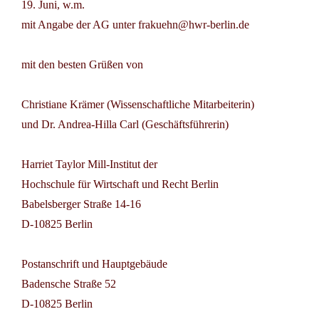
19. Juni, w.m.
mit Angabe der AG unter frakuehn@hwr-berlin.de
mit den besten Grüßen von
Christiane Krämer (Wissenschaftliche Mitarbeiterin)
und Dr. Andrea-Hilla Carl (Geschäftsführerin)
Harriet Taylor Mill-Institut der
Hochschule für Wirtschaft und Recht Berlin
Babelsberger Straße 14-16
D-10825 Berlin
Postanschrift und Hauptgebäude
Badensche Straße 52
D-10825 Berlin