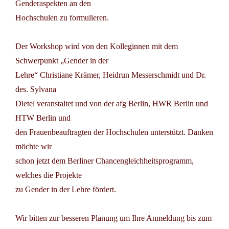
Genderaspekten an den
Hochschulen zu formulieren.
Der Workshop wird von den Kolleginnen mit dem
Schwerpunkt „Gender in der
Lehre“ Christiane Krämer, Heidrun Messerschmidt und Dr.
des. Sylvana
Dietel veranstaltet und von der afg Berlin, HWR Berlin und
HTW Berlin und
den Frauenbeauftragten der Hochschulen unterstützt. Danken
möchte wir
schon jetzt dem Berliner Chancengleichheitsprogramm,
welches die Projekte
zu Gender in der Lehre fördert.
Wir bitten zur besseren Planung um Ihre Anmeldung bis zum