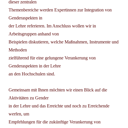
dieser zentralen
Themenbereiche werden Expertinnen zur Integration von
Genderaspekten in
der Lehre referieren. Im Anschluss wollen wir in
Arbeitsgruppen anhand von
Beispielen diskutieren, welche Maßnahmen, Instrumente und
Methoden
zielführend für eine gelungene Verankerung von
Genderaspekten in der Lehre
an den Hochschulen sind.
Gemeinsam mit Ihnen möchten wir einen Blick auf die
Aktivitäten zu Gender
in der Lehre und das Erreichte und noch zu Erreichende
werfen, um
Empfehlungen für die zukünftige Verankerung von