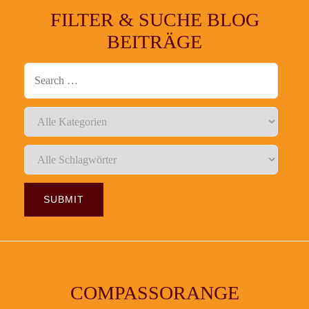
FILTER & SUCHE BLOG
BEITRÄGE
COMPASSORANGE