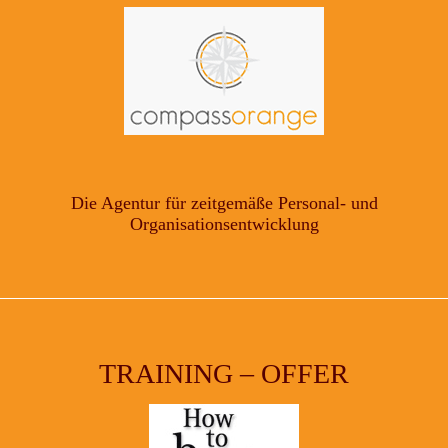
Die Agentur für zeitgemäße Personal- und
Organisationsentwicklung
TRAINING – OFFER