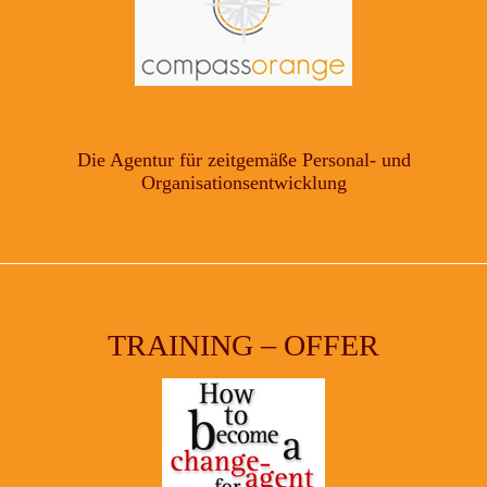
Die Agentur für zeitgemäße Personal- und
Organisationsentwicklung
TRAINING – OFFER