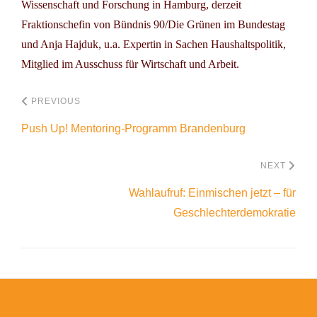
Wissenschaft und Forschung in Hamburg, derzeit
Fraktionschefin von Bündnis 90/Die Grünen im Bundestag
und Anja Hajduk, u.a. Expertin in Sachen Haushaltspolitik,
Mitglied im Ausschuss für Wirtschaft und Arbeit.
PREVIOUS
Push Up! Mentoring-Programm Brandenburg
NEXT
Wahlaufruf: Einmischen jetzt – für
Geschlechterdemokratie