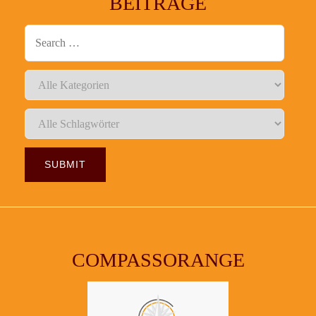
BEITRÄGE
COMPASSORANGE