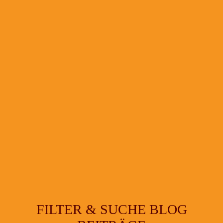
FILTER & SUCHE BLOG