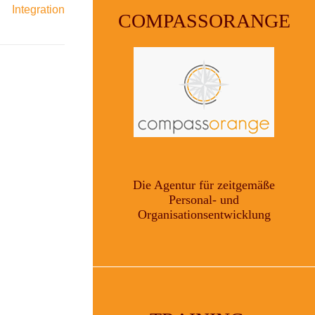
Integration
COMPASSORANGE
Die Agentur für zeitgemäße
Personal- und
Organisationsentwicklung