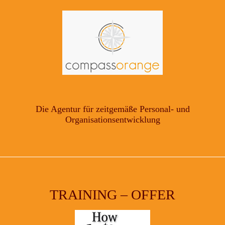
Die Agentur für zeitgemäße Personal- und
Organisationsentwicklung
TRAINING – OFFER