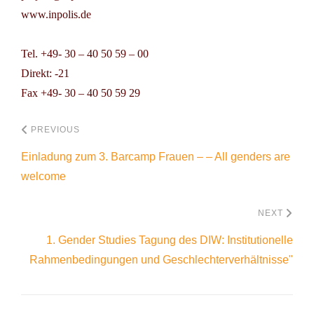
www.inpolis.de
Tel. +49- 30 – 40 50 59 – 00
Direkt: -21
Fax +49- 30 – 40 50 59 29
PREVIOUS
Einladung zum 3. Barcamp Frauen – – All genders are
welcome
NEXT
1. Gender Studies Tagung des DIW: Institutionelle
Rahmenbedingungen und Geschlechterverhältnisse"