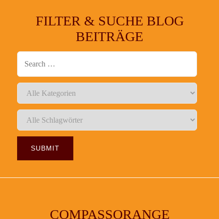
FILTER & SUCHE BLOG
BEITRÄGE
COMPASSORANGE