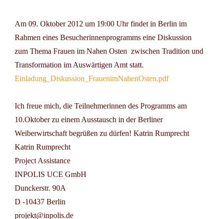
Am
09. Oktober 2012
um 19:00 Uhr findet in Berlin im
Rahmen eines Besucherinnenprogramms eine Diskussion
zum Thema
Frauen im Nahen Osten  zwischen Tradition und
Transformation
 im Auswärtigen Amt statt.
Einladung_Diskussion_FrauenimNahenOsten.pdf
Ich freue mich, die Teilnehmerinnen des Programms am
10.Oktober zu einem Ausstausch in der Berliner
Weiberwirtschaft begrüßen zu dürfen! Katrin Rumprecht
Katrin Rumprecht
Project Assistance
INPOLIS UCE GmbH
Dunckerstr. 90A
D -10437 Berlin
projekt@inpolis.de