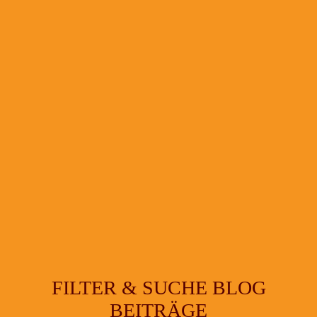
FILTER & SUCHE BLOG
BEITRÄGE