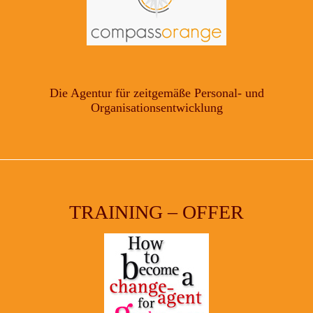
Die Agentur für zeitgemäße Personal- und
Organisationsentwicklung
TRAINING – OFFER