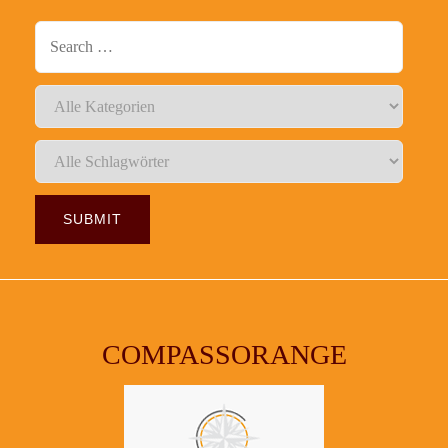
COMPASSORANGE