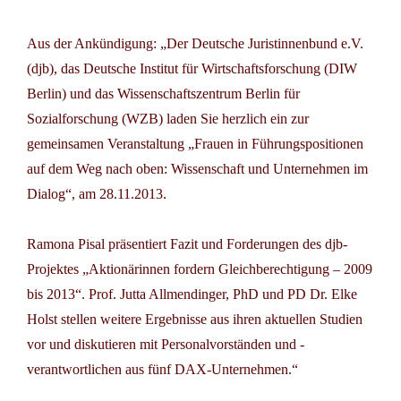
Aus der Ankündigung: „Der Deutsche Juristinnenbund e.V.
(djb), das Deutsche Institut für Wirtschaftsforschung (DIW
Berlin) und das Wissenschaftszentrum Berlin für
Sozialforschung (WZB) laden Sie herzlich ein zur
gemeinsamen Veranstaltung „Frauen in Führungspositionen
auf dem Weg nach oben: Wissenschaft und Unternehmen im
Dialog“, am
28.11.2013
.
Ramona Pisal
präsentiert Fazit und Forderungen des djb-
Projektes „Aktionärinnen fordern Gleichberechtigung – 2009
bis 2013“.
Prof. Jutta Allmendinger, PhD
und
PD Dr. Elke
Holst
stellen weitere Ergebnisse aus ihren aktuellen Studien
vor und diskutieren mit Personalvorständen und -
verantwortlichen aus fünf DAX-Unternehmen.“