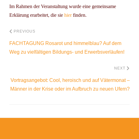
Im Rahmen der Veranstaltung wurde eine gemeinsame
Erklärung erarbeitet, die sie
hier
finden.
PREVIOUS
FACHTAGUNG Rosarot und himmelblau? Auf dem
Weg zu vielfältigen Bildungs- und Erwerbsverläufen!
NEXT
Vortragsangebot: Cool, heroisch und auf Vätermonat –
Männer in der Krise oder im Aufbruch zu neuen Ufern?