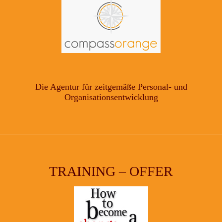
Die Agentur für zeitgemäße Personal- und
Organisationsentwicklung
TRAINING – OFFER