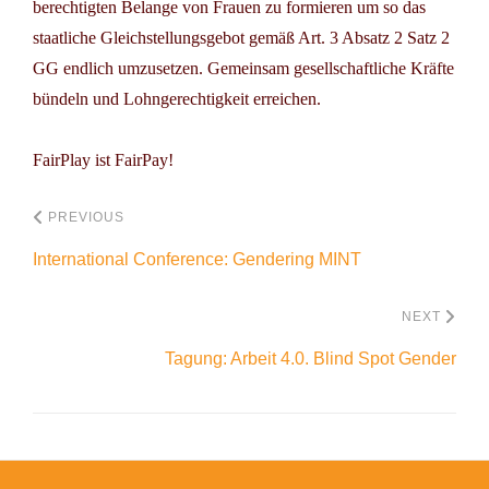
berechtigten Belange von Frauen zu formieren um so das
staatliche Gleichstellungsgebot gemäß Art. 3 Absatz 2 Satz 2
GG endlich umzusetzen. Gemeinsam gesellschaftliche Kräfte
bündeln und Lohngerechtigkeit erreichen.
FairPlay ist FairPay!
PREVIOUS
International Conference: Gendering MINT
NEXT
Tagung: Arbeit 4.0. Blind Spot Gender