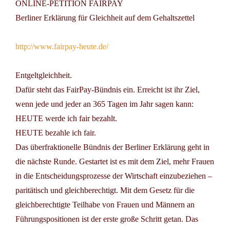
ONLINE-PETITION FAIRPAY
Berliner Erklärung für Gleichheit auf dem Gehaltszettel
http://www.fairpay-heute.de/
Entgeltgleichheit.
Dafür steht das FairPay-Bündnis ein. Erreicht ist ihr Ziel,
wenn jede und jeder an 365 Tagen im Jahr sagen kann:
HEUTE werde ich fair bezahlt.
HEUTE bezahle ich fair.
Das überfraktionelle Bündnis der Berliner Erklärung geht in
die nächste Runde. Gestartet ist es mit dem Ziel, mehr Frauen
in die Entscheidungsprozesse der Wirtschaft einzubeziehen –
paritätisch und gleichberechtigt. Mit dem Gesetz für die
gleichberechtigte Teilhabe von Frauen und Männern an
Führungspositionen ist der erste große Schritt getan.
Das