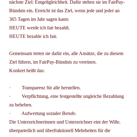
nächste Ziel: Entgeltgleichheit.
Dafür stehen sie im FairPay-
Bündnis ein. Erreicht ist das Ziel, wenn jede und jeder an
365 Tagen im Jahr sagen kann:
HEUTE werde ich fair bezahlt.
HEUTE bezahle ich fair.
Gemeinsam treten sie dafür ein, alle Ansätze, die zu diesem
Ziel führen, im FairPay-Bündnis zu vereinen.
Konkret heißt das:
· Transparenz für alle herstellen.
· Verpflichtung, eine festgestellte ungleiche Bezahlung
zu beheben.
· Aufwertung sozialer Berufe.
Die Unterzeichnerinnen und Unterzeichner eint der Wille,
überparteilich und überfraktionell Mehrheiten für die