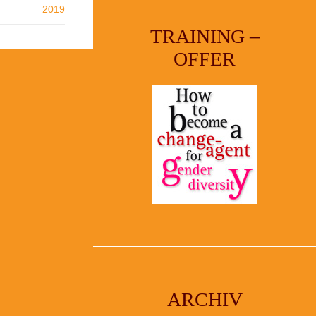
2019
TRAINING –
OFFER
ARCHIV