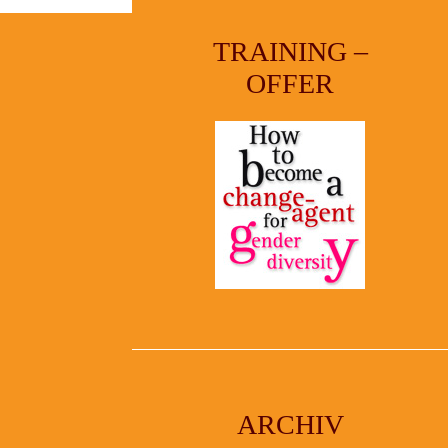
TRAINING –
OFFER
ARCHIV