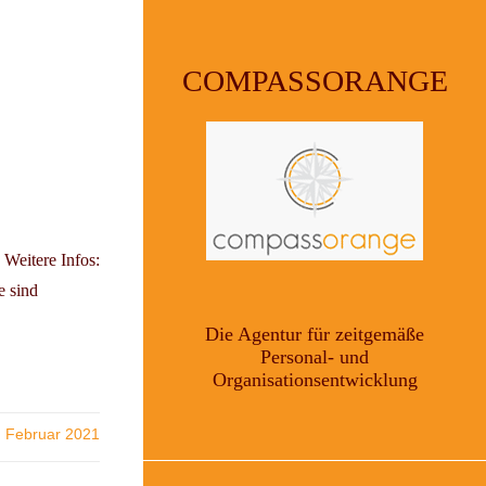
COMPASSORANGE
Weitere Infos:
e sind
Die Agentur für zeitgemäße
Personal- und
Organisationsentwicklung
. Februar 2021