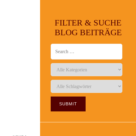
FILTER & SUCHE
BLOG BEITRÄGE