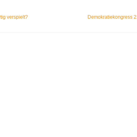
tig verspielt?
Demokratiekongress 2.