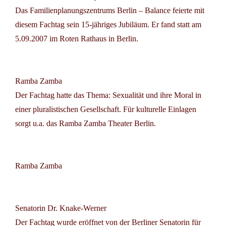
Das
Familienplanungszentrums Berlin – Balance
feierte mit
diesem Fachtag sein 15-jähriges Jubiläum. Er fand statt am
5.09.2007 im Roten Rathaus in Berlin.
Ramba Zamba
Der Fachtag hatte das Thema:
Sexualität und ihre Moral in
einer pluralistischen Gesellschaft
. Für kulturelle Einlagen
sorgt u.a. das
Ramba Zamba Theater
Berlin.
Ramba Zamba
Senatorin Dr. Knake-Werner
Der Fachtag wurde eröffnet von der
Berliner Senatorin für