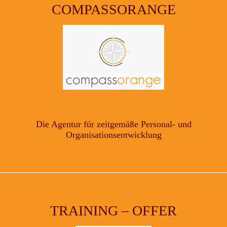
COMPASSORANGE
Die Agentur für zeitgemäße Personal- und
Organisationsentwicklung
TRAINING – OFFER