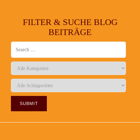
FILTER & SUCHE BLOG
BEITRÄGE