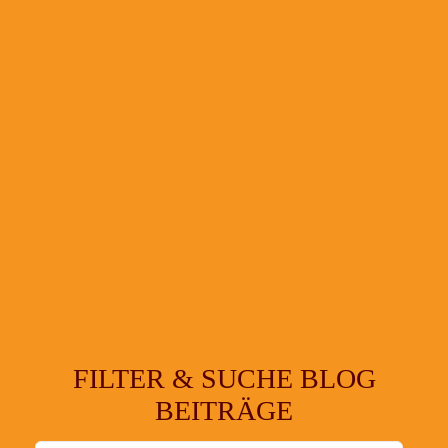
FILTER & SUCHE BLOG
BEITRÄGE