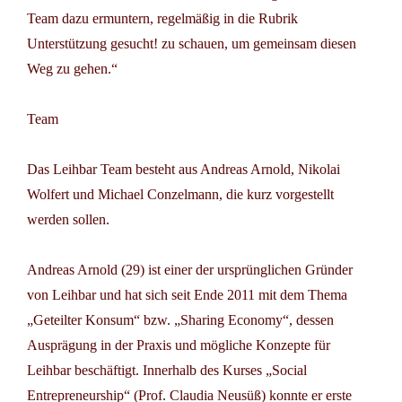
Team dazu ermuntern, regelmäßig in die Rubrik
Unterstützung gesucht! zu schauen, um gemeinsam diesen
Weg zu gehen.“
Team
Das
Leihbar Team
besteht aus Andreas Arnold, Nikolai
Wolfert und Michael Conzelmann, die kurz vorgestellt
werden sollen.
Andreas Arnold (29) ist einer der ursprünglichen Gründer
von Leihbar und hat sich seit Ende 2011 mit dem Thema
„Geteilter Konsum“ bzw. „Sharing Economy“, dessen
Ausprägung in der Praxis und mögliche Konzepte für
Leihbar beschäftigt. Innerhalb des Kurses „Social
Entrepreneurship“ (Prof. Claudia Neusüß) konnte er erste