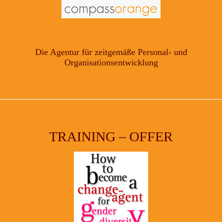
Die Agentur für zeitgemäße Personal- und
Organisationsentwicklung
TRAINING – OFFER