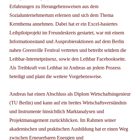
Erfahrungen zu Herangehensweisen aus dem
Sozialunternehmertum erlernen und sich dem Thema
Kernthema annehmen. Dabei hat er ein Excel-basiertes
Leihpilotprojekt im Freundeskreis gestartet, war mit einem
Informationsstand und Ausprobieraktionen auf dem Berlin
nahen Greenville Festival vertreten und betreibt seitdem die
Leihbar-Internetpräsenz, sowie den Leihbar Facebookseite.
Als Treibkraft von Leihbar ist Andreas an jedem Prozess
beteiligt und plant die weitere Vorgehensweise.
Andreas hat einen Abschluss als Diplom Wirtschaftsingenieur
(TU Berlin) und kann auf ein breites Wirtschaftsverständnis
und Instrumente hinsichtlich Marktanalysen und
Projektmanagement zurückblicken. Im Rahmen seiner
akademischen und praktischen Ausbildung hat er einen Weg
zwischen Erneuerbaren Energien und