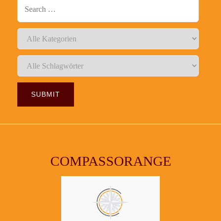
COMPASSORANGE