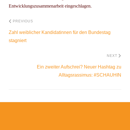
Entwicklungszusammenarbeit eingeschlagen.
PREVIOUS
Zahl weiblicher Kandidatinnen für den Bundestag
stagniert
NEXT
Ein zweiter Aufschrei? Neuer Hashtag zu
Alltagsrassimus: #SCHAUHIN