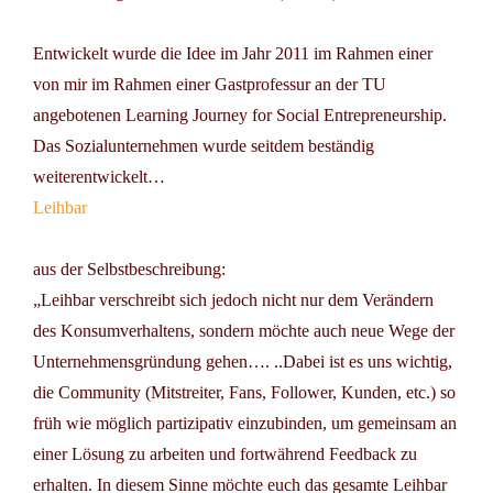
Entwickelt wurde die Idee im Jahr 2011 im Rahmen einer
von mir im Rahmen einer Gastprofessur an der TU
angebotenen
Learning Journey for Social Entrepreneurship
.
Das Sozialunternehmen wurde seitdem beständig
weiterentwickelt…
Leihbar
aus der Selbstbeschreibung:
„Leihbar verschreibt sich jedoch nicht nur dem Verändern
des Konsumverhaltens, sondern möchte auch neue Wege der
Unternehmensgründung gehen…. ..Dabei ist es uns wichtig,
die Community (Mitstreiter, Fans, Follower, Kunden, etc.) so
früh wie möglich partizipativ einzubinden, um gemeinsam an
einer Lösung zu arbeiten und fortwährend Feedback zu
erhalten. In diesem Sinne möchte euch das gesamte Leihbar