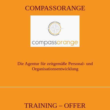
COMPASSORANGE
Die Agentur für zeitgemäße Personal- und
Organisationsentwicklung
TRAINING – OFFER