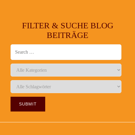
FILTER & SUCHE BLOG
BEITRÄGE