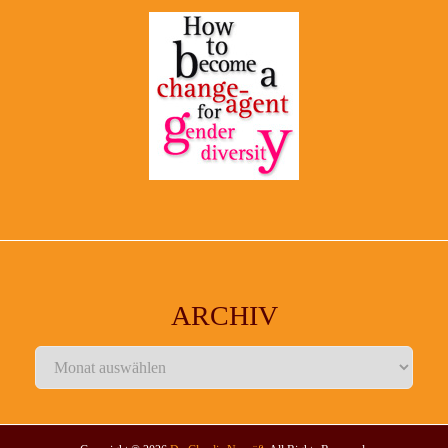
ARCHIV
Archiv