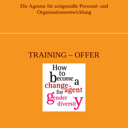
Die Agentur für zeitgemäße Personal- und
Organisationsentwicklung
TRAINING – OFFER