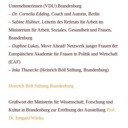
Unternehmerinnen (VDU) Brandenburg
–
Dr. Cornelia Edding
, Coach und Autorin, Berlin
–
Sabine Hübner
, Leiterin des Referats für Arbeit im
Ministerium für Arbeit, Soziales, Gesundheit und Frauen,
Brandenburg
–
Daphne Lukas
, Move Ahead! Netzwerk junger Frauen der
Europäischen Akademie für Frauen in Politik und Wirtschaft
(EAF)
–
Inka Thunecke
(Heinrich Böll Stiftung, Brandenburg)
Heinrich Böll Stiftung Brandenburg
Grußwort der Ministerin für Wissenschaft, Forschung und
Kultur in Brandenburg zur Eröffnung der Ausstellung
Prof.
Dr. Irmgard Wanka