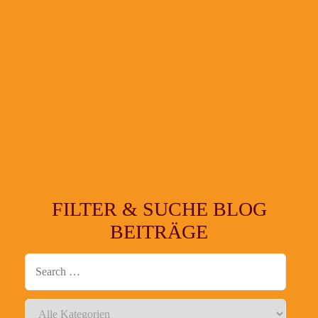
FILTER & SUCHE BLOG
BEITRÄGE