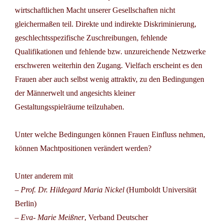
wirtschaftlichen Macht unserer Gesellschaften nicht
gleichermaßen teil. Direkte und indirekte Diskriminierung,
geschlechtsspezifische Zuschreibungen, fehlende
Qualifikationen und fehlende bzw. unzureichende Netzwerke
erschweren weiterhin den Zugang. Vielfach erscheint es den
Frauen aber auch selbst wenig attraktiv, zu den Bedingungen
der Männerwelt und angesichts kleiner
Gestaltungsspielräume teilzuhaben.
Unter welche Bedingungen können Frauen Einfluss nehmen,
können Machtpositionen verändert werden?
Unter anderem mit
–
Prof. Dr. Hildegard Maria Nickel
(Humboldt Universität
Berlin)
–
Eva- Marie Meißner
, Verband Deutscher