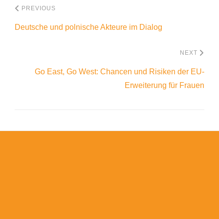
PREVIOUS
Deutsche und polnische Akteure im Dialog
NEXT
Go East, Go West: Chancen und Risiken der EU-
Erweiterung für Frauen