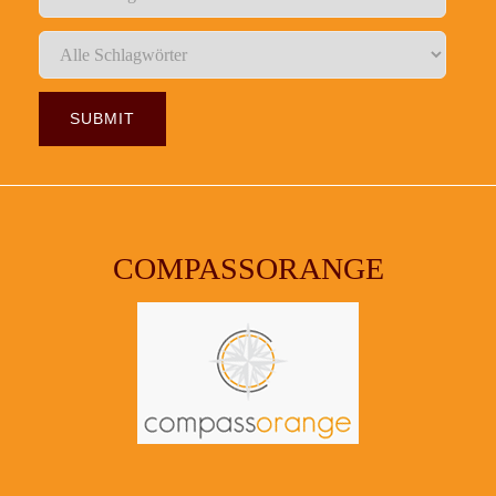
COMPASSORANGE