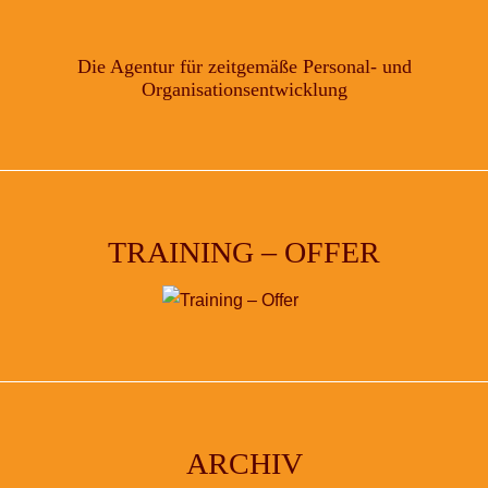
Die Agentur für zeitgemäße Personal- und
Organisationsentwicklung
TRAINING – OFFER
ARCHIV