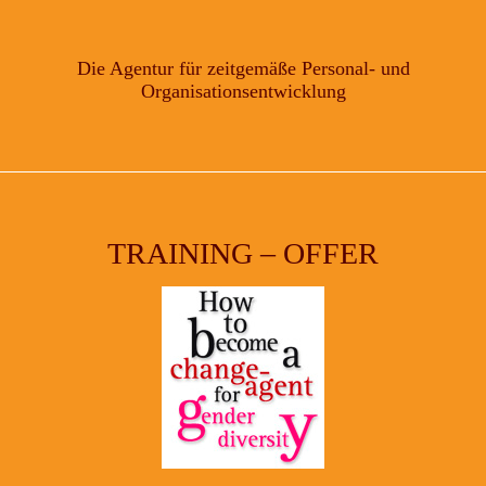
Die Agentur für zeitgemäße Personal- und
Organisationsentwicklung
TRAINING – OFFER