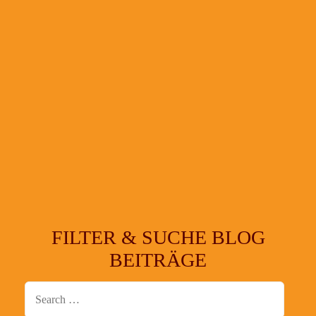
FILTER & SUCHE BLOG
BEITRÄGE