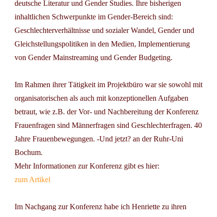
deutsche Literatur und Gender Studies. Ihre bisherigen
inhaltlichen Schwerpunkte im Gender-Bereich sind:
Geschlechterverhältnisse und sozialer Wandel, Gender und
Gleichstellungspolitiken in den Medien, Implementierung
von Gender Mainstreaming und Gender Budgeting.
Im Rahmen ihrer Tätigkeit im Projektbüro war sie sowohl mit
organisatorischen als auch mit konzeptionellen Aufgaben
betraut, wie z.B. der Vor- und Nachbereitung der Konferenz
Frauenfragen sind Männerfragen sind Geschlechterfragen. 40
Jahre Frauenbewegungen. -Und jetzt? an der Ruhr-Uni
Bochum.
Mehr Informationen zur Konferenz gibt es hier:
zum Artikel
Im Nachgang zur Konferenz habe ich Henriette zu ihren