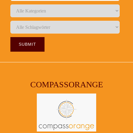
COMPASSORANGE