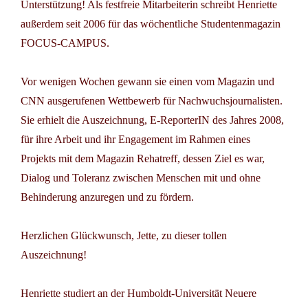
Unterstützung! Als festfreie Mitarbeiterin schreibt Henriette
außerdem seit 2006 für das wöchentliche Studentenmagazin
FOCUS-CAMPUS.
Vor wenigen Wochen gewann sie einen vom Magazin und
CNN ausgerufenen Wettbewerb für Nachwuchsjournalisten.
Sie erhielt die Auszeichnung, E-ReporterIN des Jahres 2008,
für ihre Arbeit und ihr Engagement im Rahmen eines
Projekts mit dem Magazin Rehatreff, dessen Ziel es war,
Dialog und Toleranz zwischen Menschen mit und ohne
Behinderung anzuregen und zu fördern.
Herzlichen Glückwunsch, Jette, zu dieser tollen
Auszeichnung!
Henriette studiert an der Humboldt-Universität Neuere