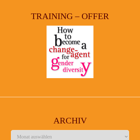
TRAINING – OFFER
ARCHIV
Archiv