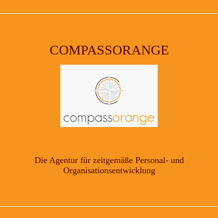
COMPASSORANGE
Die Agentur für zeitgemäße Personal- und
Organisationsentwicklung