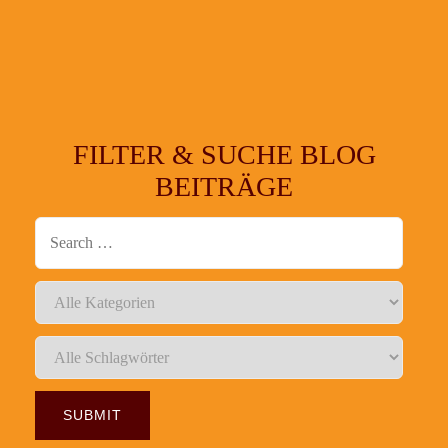
FILTER & SUCHE BLOG
BEITRÄGE