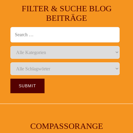
FILTER & SUCHE BLOG
BEITRÄGE
COMPASSORANGE