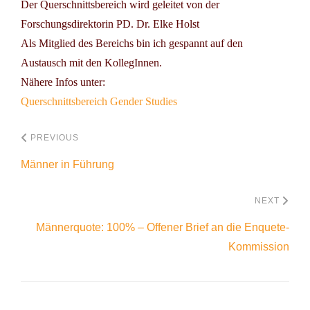
Der Querschnittsbereich wird geleitet von der
Forschungsdirektorin
PD. Dr. Elke Holst
Als Mitglied des Bereichs bin ich gespannt auf den
Austausch mit den KollegInnen.
Nähere Infos unter:
Querschnittsbereich Gender Studies
PREVIOUS
Männer in Führung
NEXT
Männerquote: 100% – Offener Brief an die Enquete-
Kommission