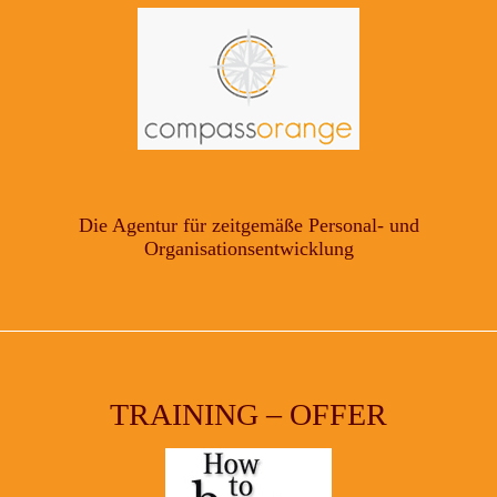
Die Agentur für zeitgemäße Personal- und
Organisationsentwicklung
TRAINING – OFFER